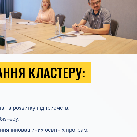
АННЯ КЛАСТЕРУ:
:
ів та розвитку підприємств;
бізнесу;
ння інноваційних освітніх програм;