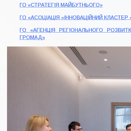
ГО «СТРАТЕГІЯ МАЙБУТНЬОГО»
ГО «АСОЦІАЦІЯ «ІННОВАЦІЙНИЙ КЛАСТЕР
ГО «АГЕНЦІЯ РЕГІОНАЛЬНОГО РОЗВИТ
ГРОМАД»