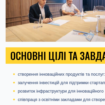
ОСНОВНІ ЦІЛІ ТА ЗАВД
створення інноваційних продуктів та послуг
залучення інвестицій для підтримки стартап
розвиток інфраструктури для інноваційного 
співпраця з освітніми закладами для створе