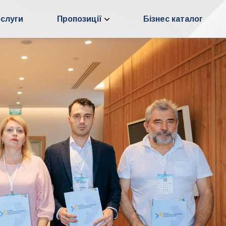
слуги
Пропозиції
Бізнес каталог