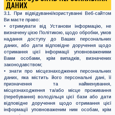
ДАНИХ
3.1. При відвідуванні/користуванні Веб-сайтом
Ви маєте право:
• отримувати від Установи інформацію, не
визначену цією Політикою, щодо обробки, умов
надання доступу до Ваших персональних
даних, або дати відповідне доручення щодо
отримання цієї інформації уповноваженими
Вами особами, крім випадків, визначених
законодавством;
• знати про місцезнаходження персональних
даних, яка містить його персональні дані, її
призначення та найменування,
місцезнаходження та/або місце проживання
(перебування) володільця цієї бази або дати
відповідне доручення щодо отримання цієї
інформації уповноваженим ним особам, крім