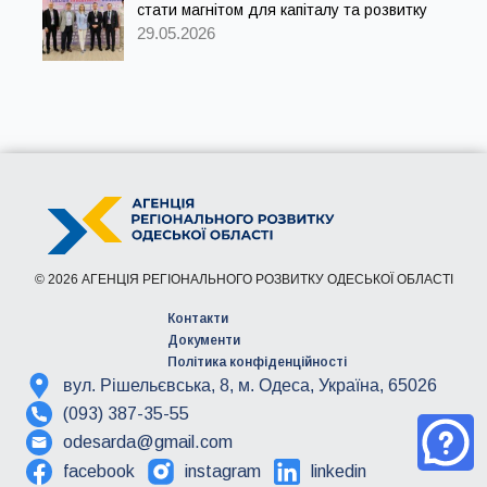
стати магнітом для капіталу та розвитку
29.05.2026
© 2026 АГЕНЦІЯ РЕГІОНАЛЬНОГО РОЗВИТКУ ОДЕСЬКОЇ ОБЛАСТІ
Контакти
Документи
Політика конфіденційності
вул. Рішельєвська, 8, м. Одеса, Україна, 65026
(093) 387-35-55
odesarda@gmail.com
facebook
instagram
linkedin