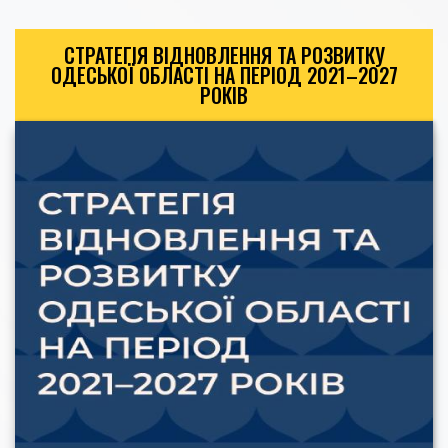
СТРАТЕГІЯ ВІДНОВЛЕННЯ ТА РОЗВИТКУ
ОДЕСЬКОЇ ОБЛАСТІ НА ПЕРІОД 2021–2027
РОКІВ