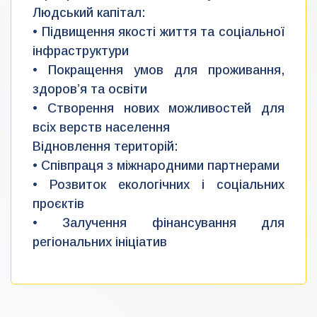
Людський капітал:
• Підвищення якості життя та соціальної
інфраструктури
• Покращення умов для проживання,
здоров’я та освіти
• Створення нових можливостей для
всіх верств населення
Відновлення територій:
• Співпраця з міжнародними партнерами
• Розвиток екологічних і соціальних
проєктів
• Залучення фінансування для
регіональних ініціатив