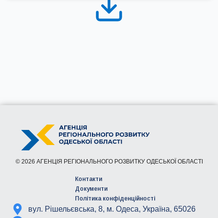
© 2026 АГЕНЦІЯ РЕГІОНАЛЬНОГО РОЗВИТКУ ОДЕСЬКОЇ ОБЛАСТІ
Контакти
Документи
Політика конфіденційності
вул. Рішельєвська, 8, м. Одеса, Україна, 65026