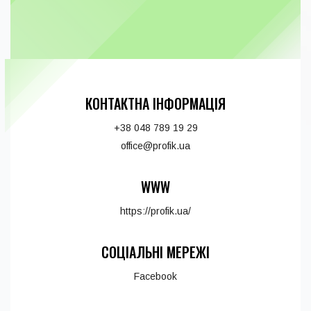
КОНТАКТНА ІНФОРМАЦІЯ
+38 048 789 19 29
office@profik.ua
WWW
https://profik.ua/
СОЦІАЛЬНІ МЕРЕЖІ
Facebook