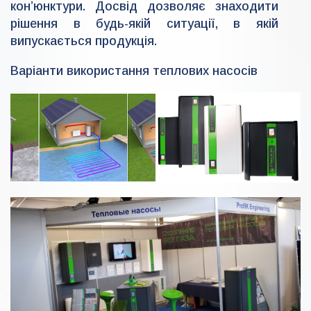
кон’юнктури. Досвід дозволяє знаходити
рішення в будь-якій ситуації, в якій
випускається продукція.
Варіанти використання теплових насосів