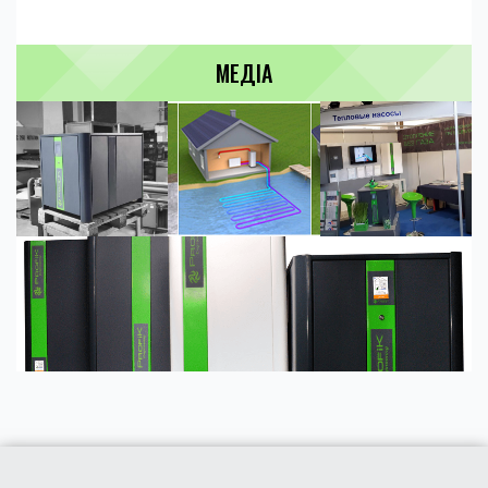
МЕДІА