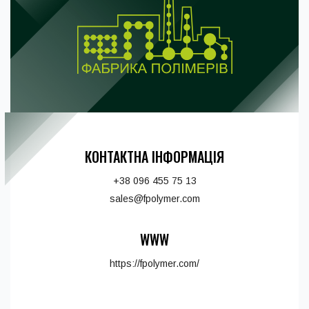
КОНТАКТНА ІНФОРМАЦІЯ
+38 096 455 75 13
sales@fpolymer.com
WWW
https://fpolymer.com/