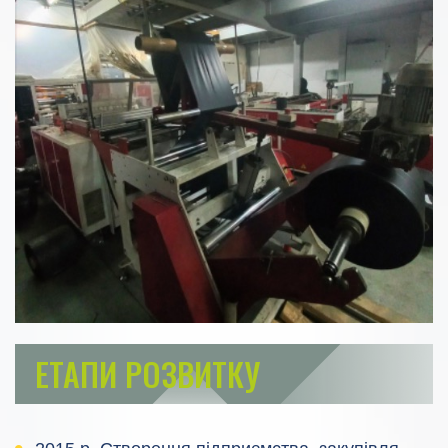
ЕТАПИ РОЗВИТКУ