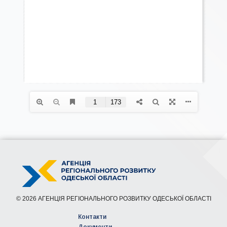
© 2026 АГЕНЦІЯ РЕГІОНАЛЬНОГО РОЗВИТКУ ОДЕСЬКОЇ ОБЛАСТІ
Контакти
Документи