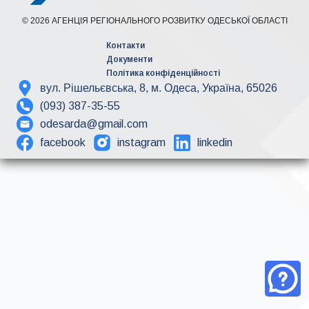
© 2026 АГЕНЦІЯ РЕГІОНАЛЬНОГО РОЗВИТКУ ОДЕСЬКОЇ ОБЛАСТІ
Контакти
Документи
Політика конфіденційності
вул. Рішельєвська, 8, м. Одеса, Україна, 65026
(093) 387-35-55
odesarda@gmail.com
facebook
instagram
linkedin