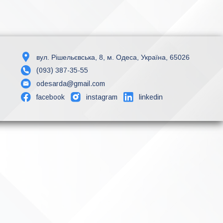
вул. Рішельєвська, 8, м. Одеса, Україна, 65026
(093) 387-35-55
odesarda@gmail.com
facebook
instagram
linkedin